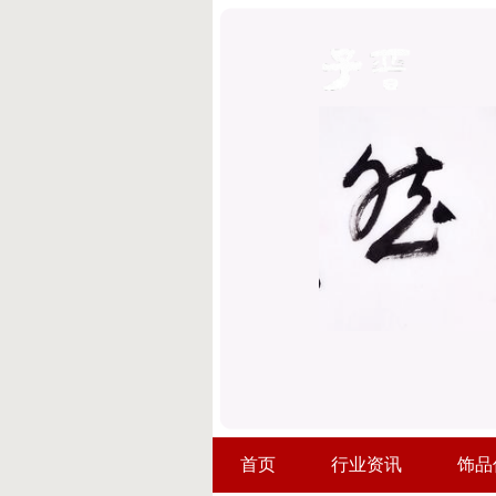
首页
行业资讯
饰品