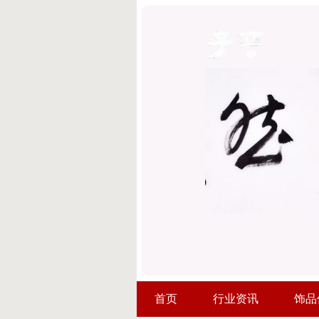
首页
行业资讯
饰品