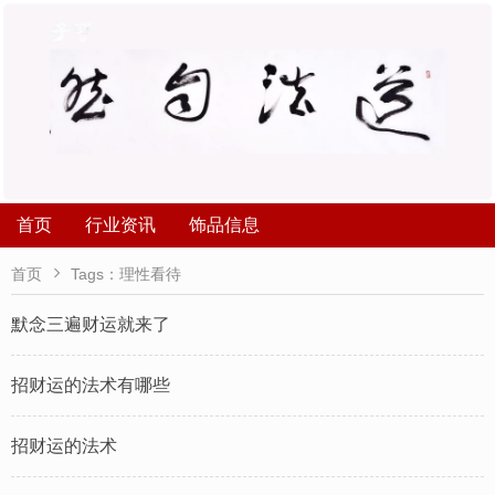
首页
行业资讯
饰品信息

首页
Tags：理性看待
默念三遍财运就来了
招财运的法术有哪些
招财运的法术