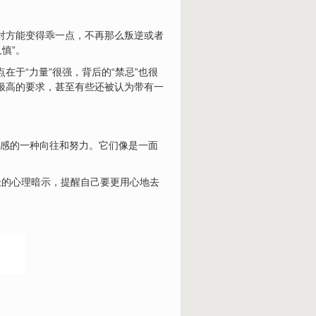
望对方能变得乖一点，不再那么叛逆或者
慎”。
在于“力量”很强，背后的“禁忌”也很
有极高的要求，甚至有些还被认为带有一
感的一种向往和努力。它们像是一面
极的心理暗示，提醒自己要更用心地去