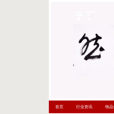
首页
行业资讯
饰品