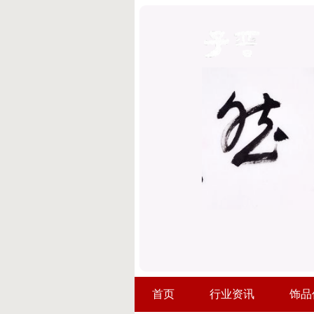
首页
行业资讯
饰品