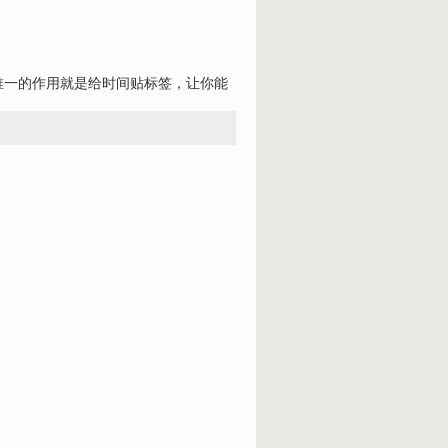
唯一的作用就是给时间贴标签，让你能