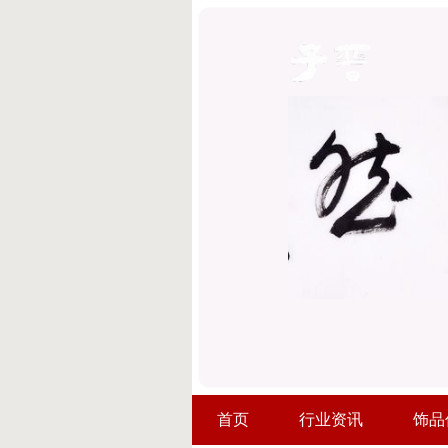
首页
行业资讯
饰品