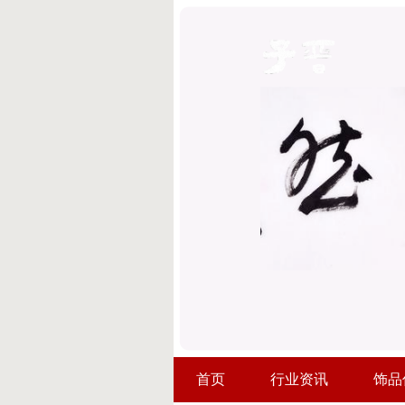
首页
行业资讯
饰品