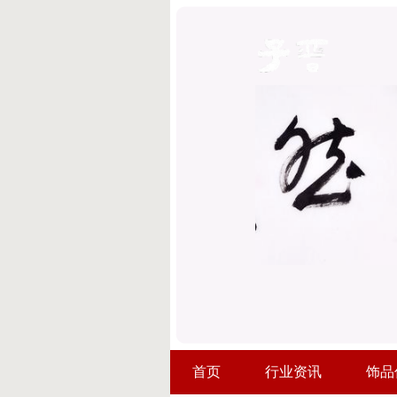
首页
行业资讯
饰品