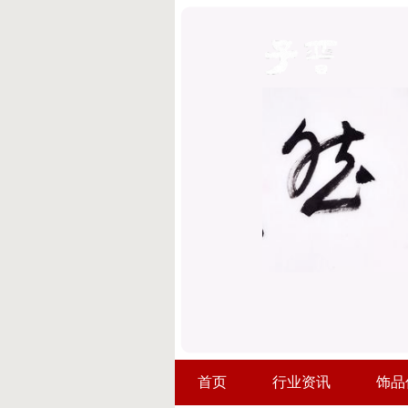
首页
行业资讯
饰品