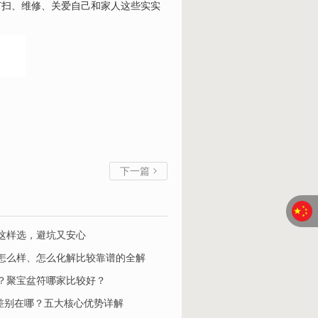
打扫、维修、关爱自己和家人这些实实
下一篇

这样选，避坑又安心
怎么样、怎么化解比较靠谱的全解
？聚宝盆符哪家比较好？
家平台差别在哪？五大核心优势详解