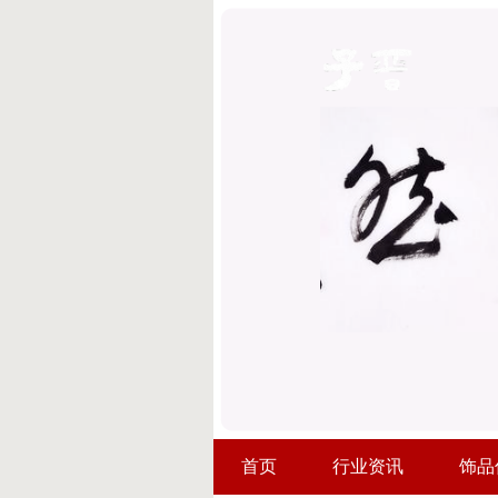
首页
行业资讯
饰品