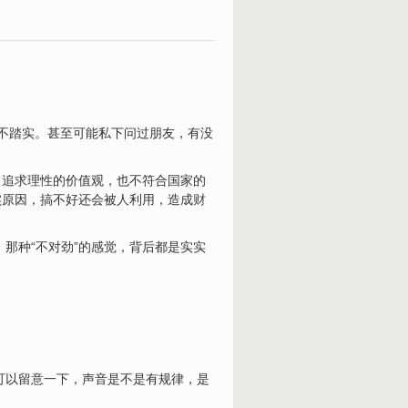
不踏实。甚至可能私下问过朋友，有没
、追求理性的价值观，也不符合国家的
实原因，搞不好还会被人利用，造成
财
那种“不对劲”的感觉，背后都是实实
可以留意一下，声音是不是有规律，是