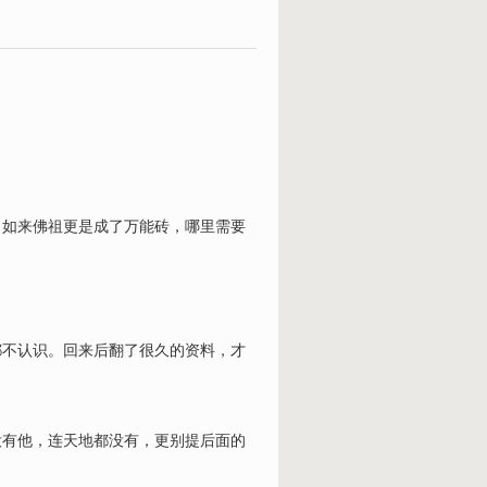
。如来佛祖更是成了万能砖，哪里需要
都不认识。回来后翻了很久的资料，才
没有他，连天地都没有，更别提后面的