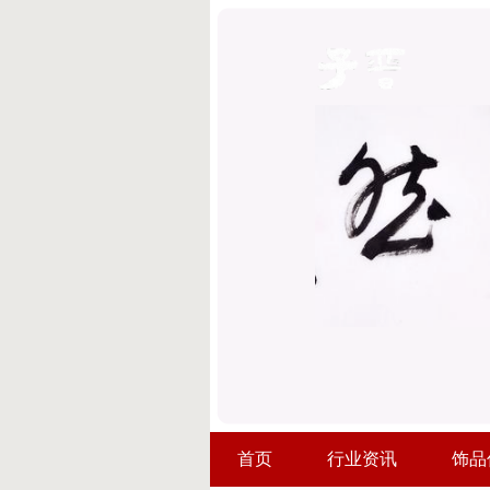
首页
行业资讯
饰品