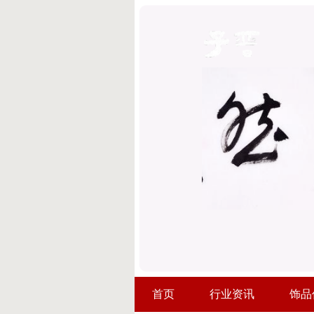
首页
行业资讯
饰品