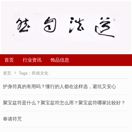
首页
行业资讯
饰品信息

首页
Tags：民俗文化
护身符真的有用吗？懂行的人都在这样选，避坑又安心
聚宝盆符是什么？聚宝盆符怎么用？聚宝盆符哪家比较好？
奉请符咒