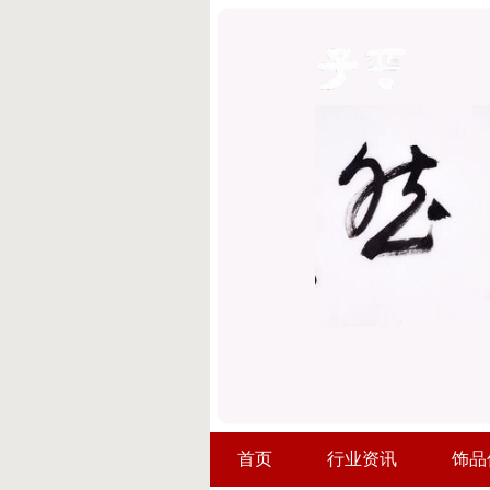
首页
行业资讯
饰品