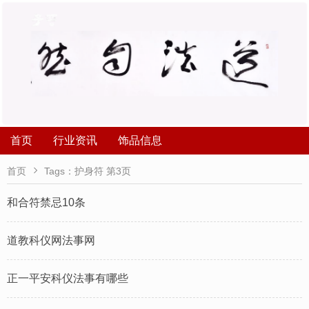
首页
行业资讯
饰品信息

首页
Tags：护身符 第3页
和合符禁忌10条
道教科仪网法事网
正一平安科仪法事有哪些