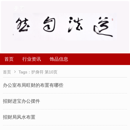
首页
行业资讯
饰品信息

首页
Tags：护身符 第10页
办公室布局旺财的布置有哪些
招财进宝办公摆件
招财局风水布置