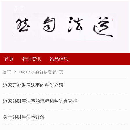
首页
行业资讯
饰品信息

首页
Tags：护身符锦囊 第5页
道家开补财库法事的科仪介绍
道家补财库法事的流程和种类有哪些
关于补财库法事详解