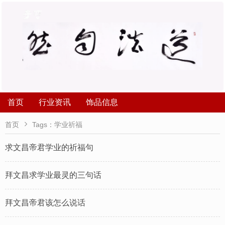
首页
行业资讯
饰品信息

首页
Tags：学业祈福
求文昌帝君学业的祈福句
拜文昌求学业最灵的三句话
拜文昌帝君该怎么说话