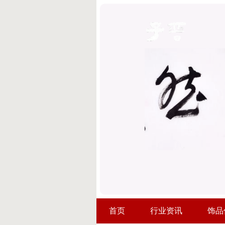
首页
行业资讯
饰品