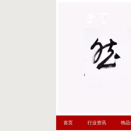
首页
行业资讯
饰品