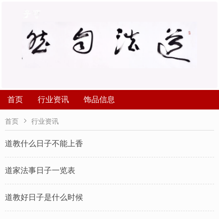
首页
行业资讯
饰品信息

首页
行业资讯
道教什么日子不能上香
道家法事日子一览表
道教好日子是什么时候