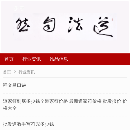
首页
行业资讯
饰品信息

首页
行业资讯
拜文昌口诀
道家符到底多少钱？道家符价格 最新道家符价格 批发报价 价
格大全
批发道教手写符咒多少钱