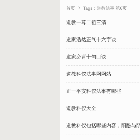

首页
Tags：道教法事 第6页
道教一尊二祖三清
道家浩然正气十六字诀
道家必背十句口诀
道教科仪法事网网站
正一平安科仪法事有哪些
道教科仪大全
道教科仪包括哪些内容，阳醮与