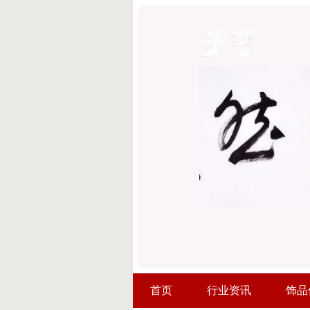
首页
行业资讯
饰品